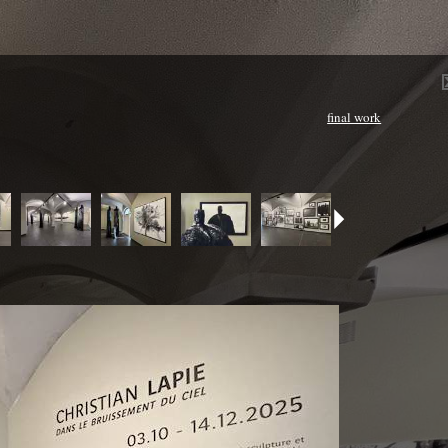
final work