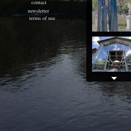
contact
newsletter
terms of use